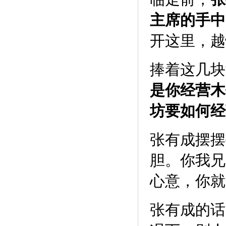
主席的手中
开这里，越
捧着这几块
是你经营木
坊要如何经
张有成摆摆
胆。你我兄
心意，你就
张有成的话