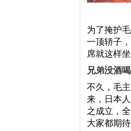
为了掩护毛
一顶轿子，
席就这样坐
兄弟没酒喝
不久，毛主
来，日本人
之成立，全
大家都期待