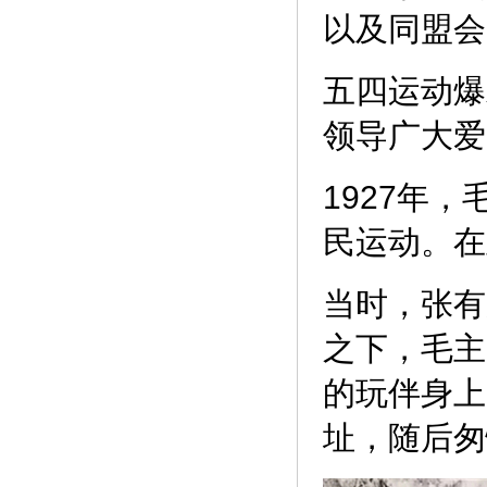
以及同盟会
五四运动爆
领导广大爱
1927年
民运动。在
当时，张有
之下，毛主
的玩伴身上
址，随后匆