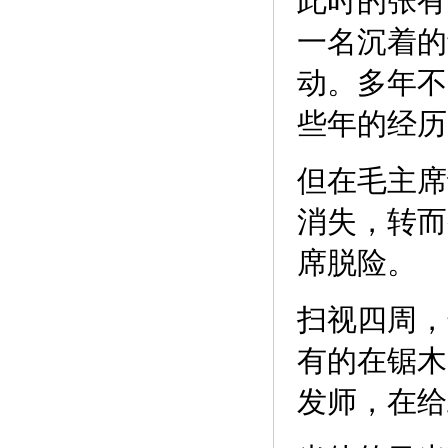
此时的张有
一名沉着的
动。多年不
些年的经历
但在毛主席
消失，转而
席脱险。
扫视四周，
有的在锯木
发师，在给