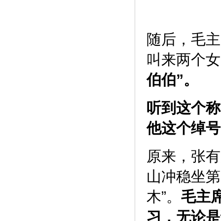
随后，毛主
叫来两个女
伯伯”。
听到这个称
他这个绰号
原来，张有
山冲稳坐第
木”。
毛主
习，无论是