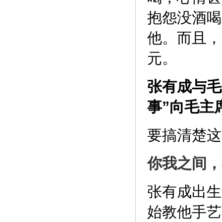
抱怨没酒喝
他。而且，
元。
张有成与毛
事”向毛主
要搞清楚这
你我之间，
张有成出生
始教他手艺