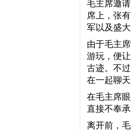
毛主席邀请
席上，张有
军以及盛大
由于毛主席
游玩，便让
古迹。不过
在一起聊天
在毛主席眼
直接不奉承
离开前，毛