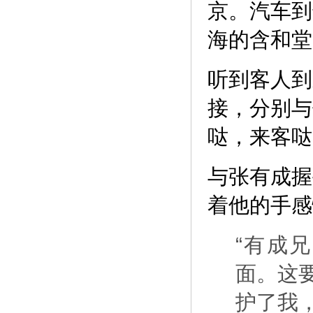
京。汽车到
海的含和堂
听到客人到
接，分别与
哒，来客哒
与张有成握
着他的手感
“有成
面。这
护了我，