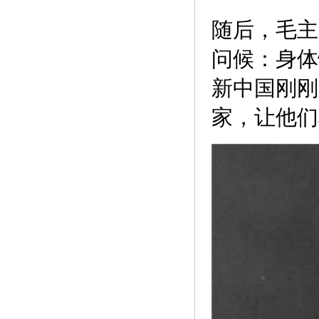
随后，毛主
问候：身体
新中国刚刚
家，让他们