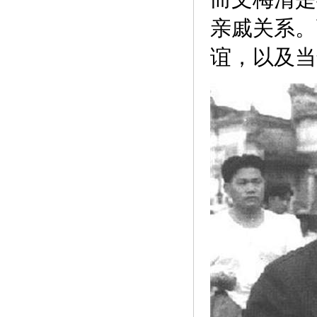
亲戚关系。
谊，以及当