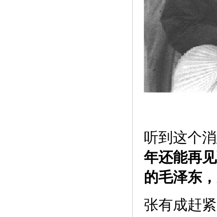
听到这个消
年还能再见
的毛泽东，
张有成赶紧