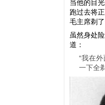
当他的目光
跑过去将正
毛主席剃了
虽然身处险
道：
“我在
一下全