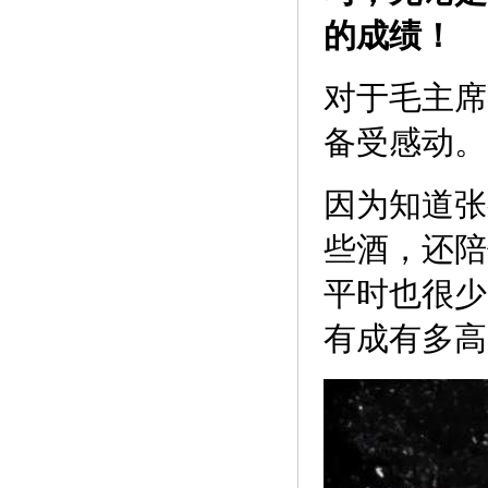
的成绩！
对于毛主席
备受感动。
因为知道张
些酒，还陪
平时也很少
有成有多高