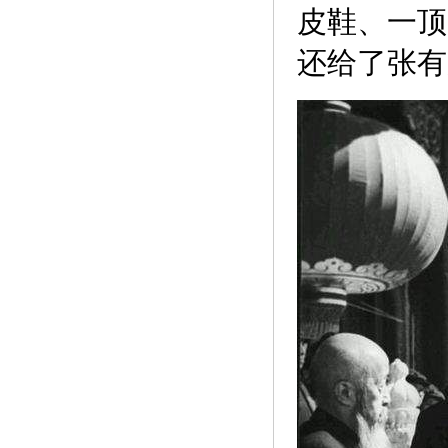
皮鞋、一顶
还给了张有