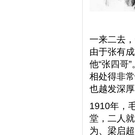
一来二去，
由于张有成
他“张四哥
相处得非常
也越发深厚
1910年
堂，二人就
为、梁启超