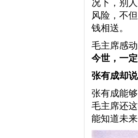
况下，别人
风险，不但
钱相送。
毛主席感动
今世，一定
张有成却说
张有成能够
毛主席还这
能知道未来