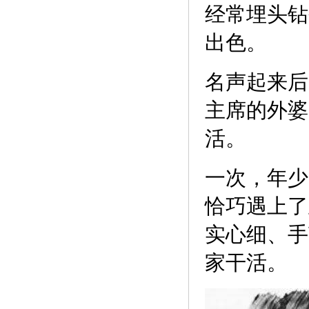
经常埋头钻
出色。
名声起来后
主席的外婆
活。
一次，年少
恰巧遇上了
实心细、手
家干活。