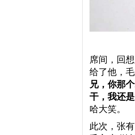
席间，回想
给了他，毛
兄，你那个
干，我还是
哈大笑。
此次，张有