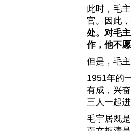
此时，毛主
官。因此，
处。对毛主
作，他不愿
但是，毛主
1951年
有成，兴奋
三人一起进
毛宇居既是
而文梅清是