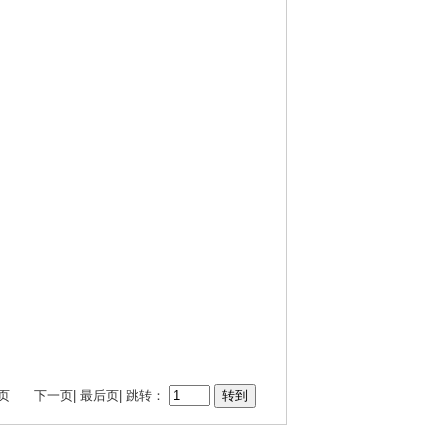
页
下一页
|
最后页
| 跳转：