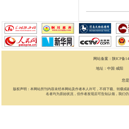
网站备案：
陕ICP备14
地址：中国·咸阳 电话：
您
版权声明：本网站所刊内容未经本网站及作者本人许可，不得下载、转载或
名者均为原始状况，但作者发现后可告知认领，我们仍