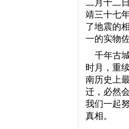
二月十二日
靖三十七
了地震的
一的实物
千年古城
时月，重续
南历史上
迁，必然
我们一起
真相。