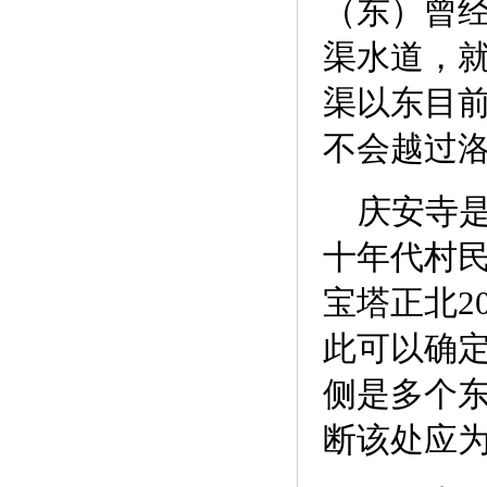
（东）曾
渠水道，
渠以东目
不会越过
庆安寺是
十年代村
宝塔正北2
此可以确
侧是多个
断该处应