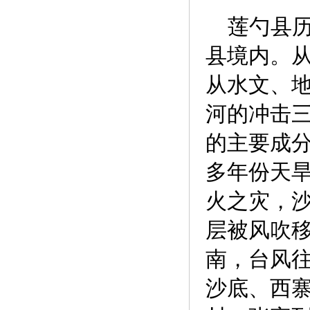
莲勺县历
县境内。
从水文、
河的冲击
的主要成
多年份天
火之灾，
层被风吹
南，台风
沙底、西