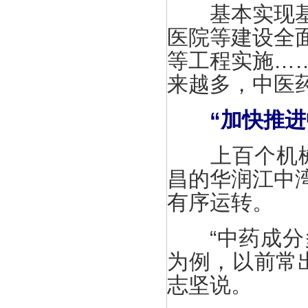
基本实现基层
医院等建设全
等工程实施…
来越多，中医
“加快推
上百个机械臂
昌的华润江中
有序运转。
“中药成分多
为例，以前常
志坚说。