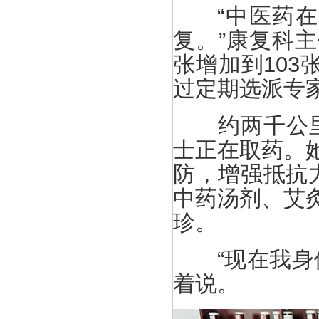
“中医药在疾
复。”康复科主
张增加到10
过定期选派专
约两千公里外
士正在取药。她
防，增强抵抗
中药汤剂、艾
珍。
“现在我身体
着说。