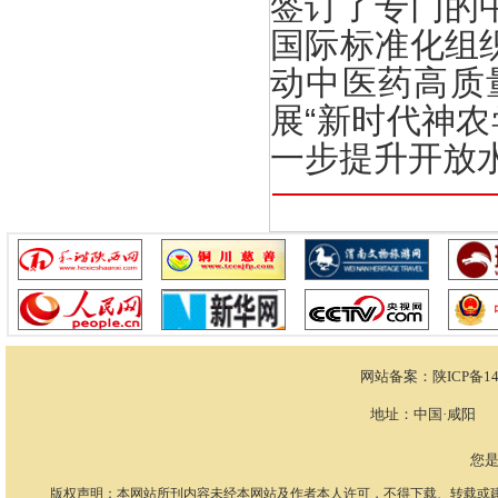
签订了专门的
国际标准化组
动中医药高质
展“新时代神
一步提升开放
网站备案：
陕ICP备14
地址：中国·咸阳 电话：
您
版权声明：本网站所刊内容未经本网站及作者本人许可，不得下载、转载或