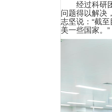
经过科研团队
问题得以解决
志坚说：“截至
美一些国家。”