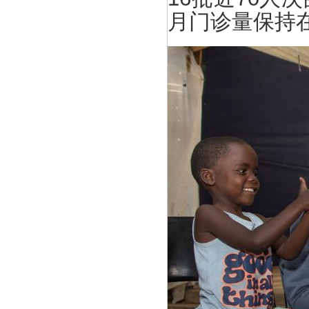
月门诊量保持在