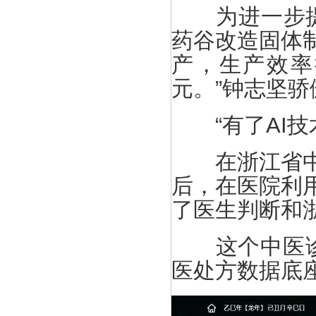
为进一步提升
药谷改造固体
产，生产效率
元。”钟志坚骄
“有了AI技
在浙江省中医
后，在医院利
了医生判断和
这个中医诊疗
医处方数据底