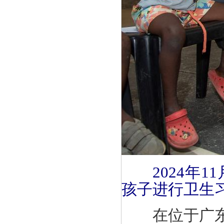
2024年
孩子进行卫生
在位于广东省