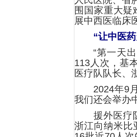
围国家重大疑
展中西医临床
“让中医药
“第一天出门
113人次，基
医疗队队长、
2024年9
我们还会举办
援外医疗队在
浙江向纳米比
16批近70