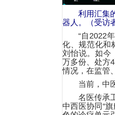
利用汇集
器人。（受访
“自2022
化、规范化和
刘怡说。如今
万多份、处方
情况，在监管
当前，中医药
名医传承工作
中西医协同“
色的诊疗单元