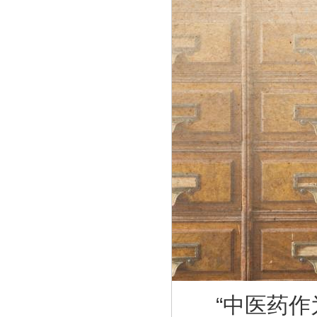
“中医药作为