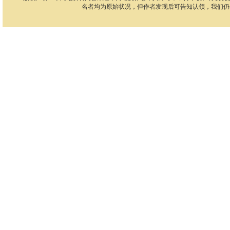
名者均为原始状况，但作者发现后可告知认领，我们仍