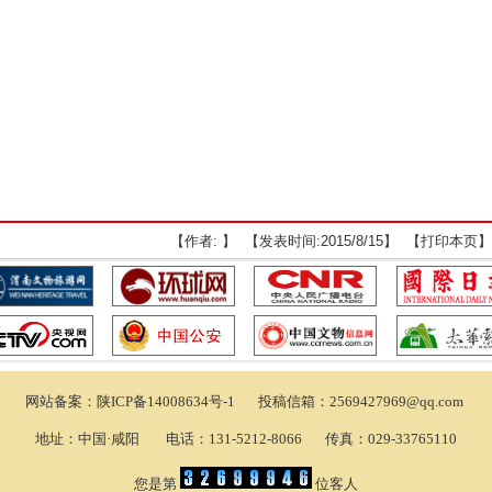
【作者: 】 【发表时间:2015/8/15】 【
打印本页
】
网站备案：
陕ICP备14008634号-1
投稿信箱：2569427969@qq.com
地址：中国·咸阳 电话：131-5212-8066 传真：029-33765110
您是第
位客人