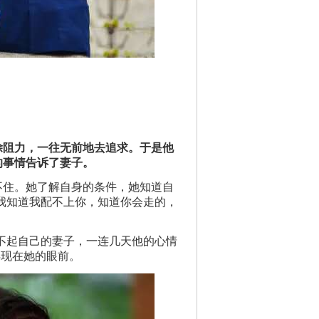
除阻力，一往无前地去追求。于是他
的事情告诉了妻子。
不住。她了解自身的条件，她知道自
我知道我配不上你，知道你会走的，
不起自己的妻子，一连几天他的心情
浮现在她的眼前。