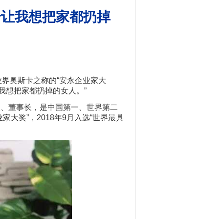
个让我想把家都扔掉
界奥斯卡之称的“安永企业家大
让我想把家都扔掉的女人。”
人、董事长，是中国第一、世界第二
家大奖”，2018年9月入选“世界最具