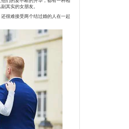
让他们的爱不断的升华，都有一种相
名副其实的女朋友。
，还很难接受两个结过婚的人在一起