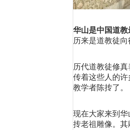
华山是中国道教
历来是道教徒向
历代道教徒修真
传着这些人的许
教学者陈抟了。
现在大家来到华
抟老祖雕像。其