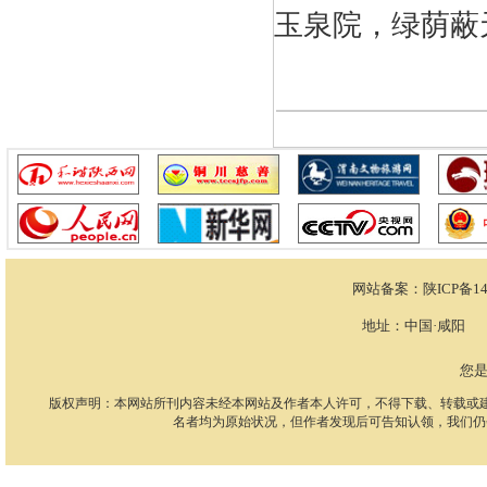
玉泉院，绿荫蔽
网站备案：
陕ICP备14
地址：中国·咸阳 电话：
您
版权声明：本网站所刊内容未经本网站及作者本人许可，不得下载、转载或
名者均为原始状况，但作者发现后可告知认领，我们仍