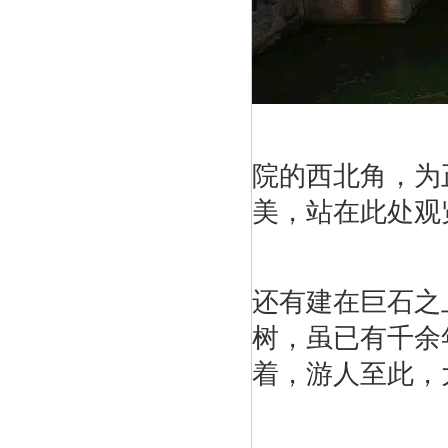
院的西北角，为
美，站在此处观
还有建在巨石之
树，虽已有千余
着，游人至此，