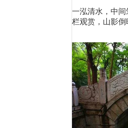
一泓清水，中间
栏观赏，山影倒