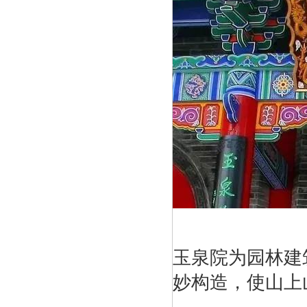
玉泉院为园林建
妙构造，使山上