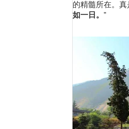
的精髓所在。真
如一日。
”